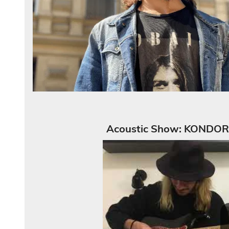
Acoustic Show: KONDOR X