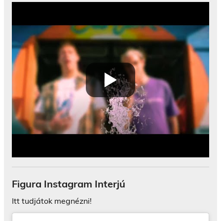
Figura Instagram Interjú
Itt tudjátok megnézni!