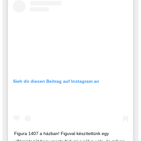
Sieh dir diesen Beitrag auf Instagram an
Figura 1407 a házban! Figuval készítettünk egy