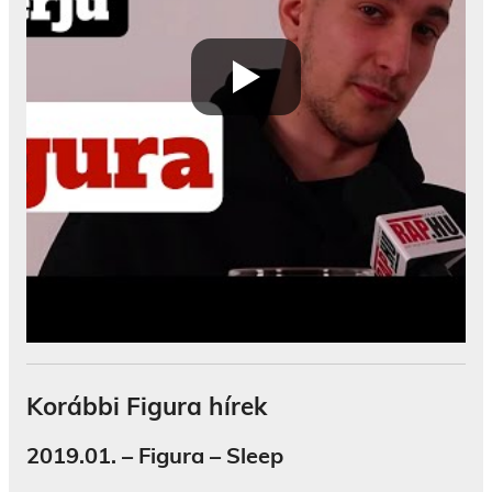
Korábbi Figura hírek
2019.01. – Figura – Sleep