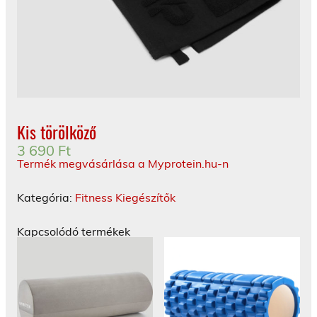
Kis törölköző
3 690
Ft
Termék megvásárlása a Myprotein.hu-n
Kategória:
Fitness Kiegészítők
Kapcsolódó termékek